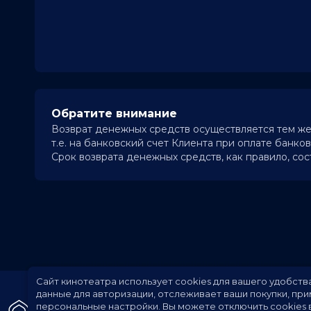
Обратите внимание
Возврат денежных средств осуществляется тем же
т.е. на банковский счет Клиента при оплате банков
Срок возврата денежных средств, как правило, сос
Сайт кинотеатра использует cookies для вашего удобств
данные для авторизации, отслеживает ваши покупки, пр
персональные настройки.
Вы можете отключить cookies 