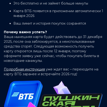
Это бесплатно и не займет больше минуты
Карта ВТБ появится в приложении автоматически 1
января 2026
Ваш лимит и история покупок сохранятся
Почему важно успеть?
Ваша нынешняя карта будет действовать до 31 декабря
2025, после она заблокируется, а неиспользованные
средства сгорят. Следующая возможность получить
карту откроется лишь после 12 января, поэтому
оформите заявку уже сейчас, чтобы покупать билеты в
новогодние каникулы.
Подробная инструкция
уже ждет вас – переходите на
карту ВТБ заранее и встречайте 2026 год!