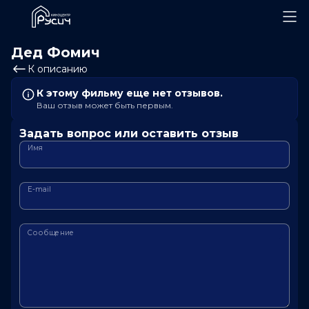
Дед Фомич
К описанию
К этому фильму еще нет отзывов.
Ваш отзыв может быть первым.
Задать вопрос или оставить отзыв
Имя
E-mail
Сообщение