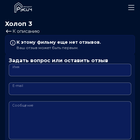
Холоп 3
К описанию
К этому фильму еще нет отзывов.
Ваш отзыв может быть первым.
Задать вопрос или оставить отзыв
Имя
E-mail
Сообщение