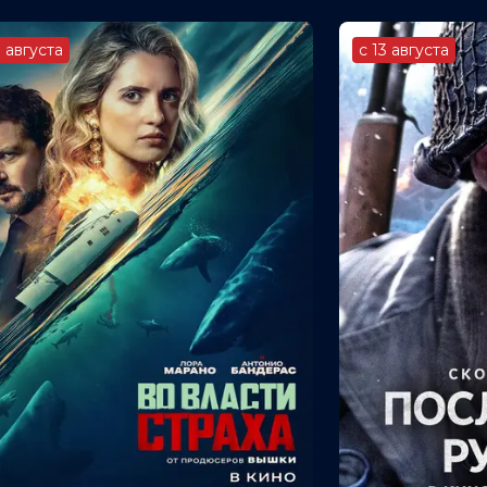
3 августа
с 13 августа