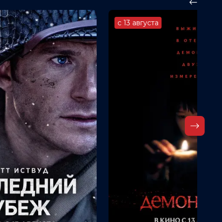
с 13 августа