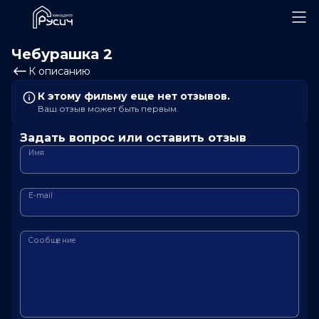
Чебурашка 2
К описанию
К этому фильму еще нет отзывов.
Ваш отзыв может быть первым.
Задать вопрос или оставить отзыв
Имя
E-mail
Сообщение