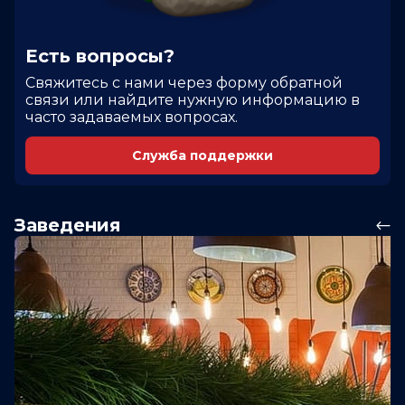
Есть вопросы?
Cвяжитесь с нами через форму обратной
связи или найдите нужную информацию в
часто задаваемых вопросах.
Служба поддержки
Заведения