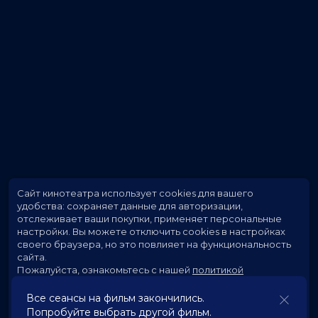
Сайт кинотеатра использует cookies для вашего
удобства: сохраняет данные для авторизации,
отслеживает ваши покупки, применяет персональные
настройки.
Вы можете отключить cookies в настройках
своего браузера, но это повлияет на функциональность
сайта.
Пожалуйста, ознакомьтесь с нашей
политикой
использования cookies
.
Все сеансы на фильм закончились.
Попробуйте выбрать другой фильм.
Принять