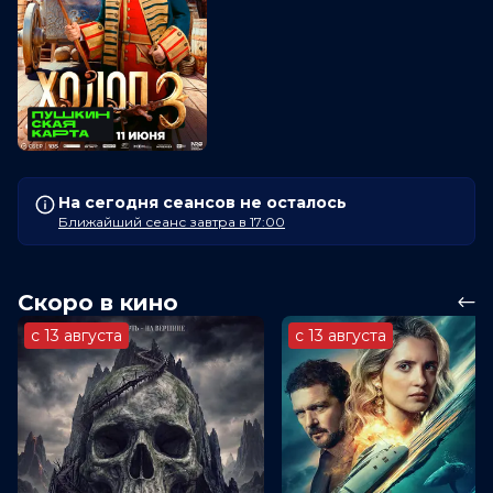
На сегодня сеансов не осталось
Ближайший сеанс завтра в 17:00
Скоро в кино
с 13 августа
с 13 августа