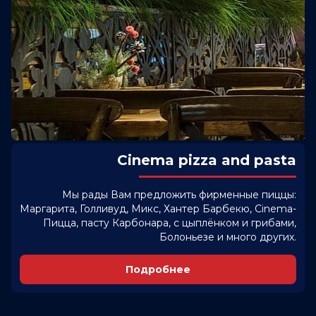
Cinema pizza and pasta
Мы рады Вам предложить фирменные пиццы:
Маргарита, Голливуд, Микс, Хантер Барбекю, Cinema-
Пицца, пасту Карбонара, с цыплёнком и грибами,
Болоньезе и много других.
Подробнее