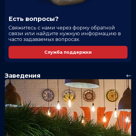
Есть вопросы?
Cвяжитесь с нами через форму обратной
связи или найдите нужную информацию в
часто задаваемых вопросах.
Служба поддержки
Заведения