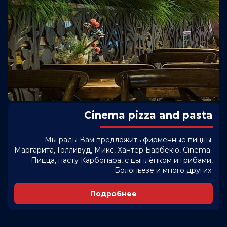
Cinema pizza and pasta
Мы рады Вам предложить фирменные пиццы:
Маргарита, Голливуд, Микс, Хантер Барбекю, Cinema-
Пицца, пасту Карбонара, с цыплёнком и грибами,
Болоньезе и много других.
Подробнее