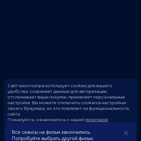
Сайт кинотеатра использует cookies для вашего
удобства: сохраняет данные для авторизации,
отслеживает ваши покупки, применяет персональные
настройки.
Вы можете отключить cookies в настройках
своего браузера, но это повлияет на функциональность
сайта.
Пожалуйста, ознакомьтесь с нашей
политикой
использования cookies
.
Все сеансы на фильм закончились.
Попробуйте выбрать другой фильм.
Принять