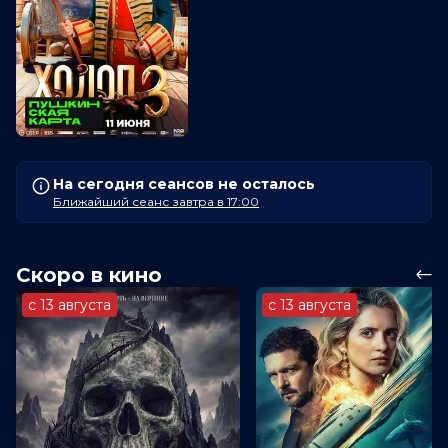
На сегодня сеансов не осталось
Ближайший сеанс завтра в 17:00
Скоро в кино
с 13 августа
с 13 августа