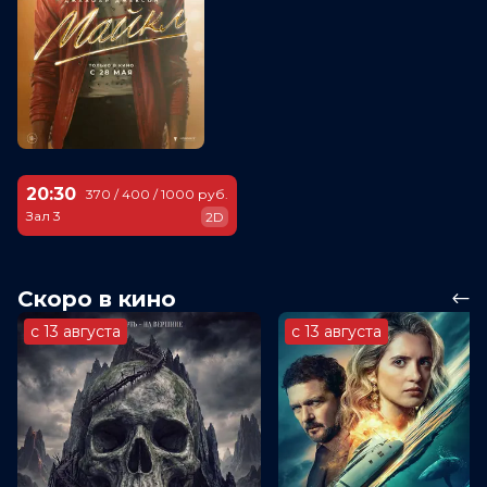
20:30
370 / 400 / 1000 руб.
Зал 3
2D
Скоро в кино
с 13 августа
с 13 августа