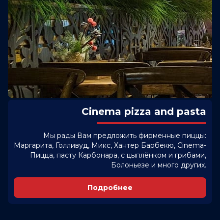
Cinema pizza and pasta
Мы рады Вам предложить фирменные пиццы:
Маргарита, Голливуд, Микс, Хантер Барбекю, Cinema-
Пицца, пасту Карбонара, с цыплёнком и грибами,
Болоньезе и много других.
Подробнее