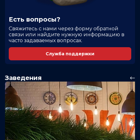
Есть вопросы?
Cвяжитесь с нами через форму обратной
связи или найдите нужную информацию в
часто задаваемых вопросах.
Служба поддержки
Заведения