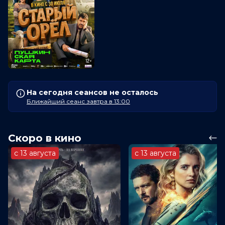
На сегодня сеансов не осталось
Ближайший сеанс завтра в 13:00
Скоро в кино
с 13 августа
с 13 августа