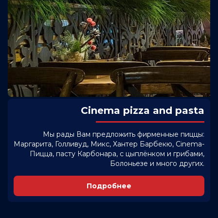
Cinema pizza and pasta
Мы рады Вам предложить фирменные пиццы:
Маргарита, Голливуд, Микс, Хантер Барбекю, Cinema-
Пицца, пасту Карбонара, с цыплёнком и грибами,
Болоньезе и много других.
Подробнее