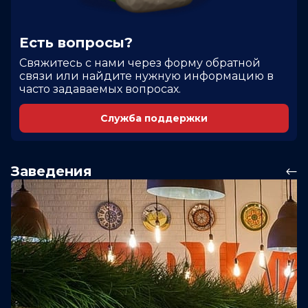
Есть вопросы?
Cвяжитесь с нами через форму обратной
связи или найдите нужную информацию в
часто задаваемых вопросах.
Служба поддержки
Заведения