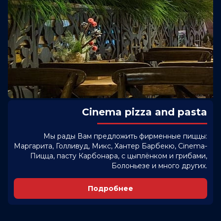
Cinema pizza and pasta
Мы рады Вам предложить фирменные пиццы:
Маргарита, Голливуд, Микс, Хантер Барбекю, Cinema-
Пицца, пасту Карбонара, с цыплёнком и грибами,
Болоньезе и много других.
Подробнее