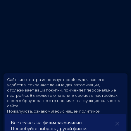
Сайт кинотеатра использует cookies для вашего
удобства: сохраняет данные для авторизации,
отслеживает ваши покупки, применяет персональные
настройки.
Вы можете отключить cookies в настройках
своего браузера, но это повлияет на функциональность
сайта.
Пожалуйста, ознакомьтесь с нашей
политикой
использования cookies
.
Все сеансы на фильм закончились.
Попробуйте выбрать другой фильм.
Принять