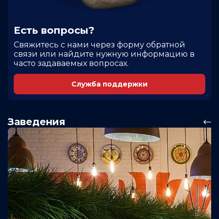
Есть вопросы?
Cвяжитесь с нами через форму обратной
связи или найдите нужную информацию в
часто задаваемых вопросах.
Служба поддержки
Заведения