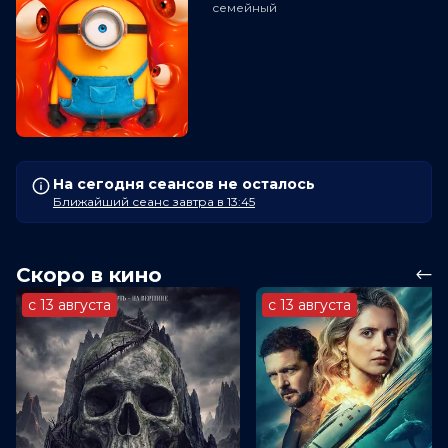
семейный
На сегодня сеансов не осталось
Ближайший сеанс завтра в 13:45
Скоро в кино
с 13 августа
с 13 августа