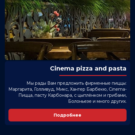
Cinema pizza and pasta
Мы рады Вам предложить фирменные пиццы:
Маргарита, Голливуд, Микс, Хантер Барбекю, Cinema-
Пицца, пасту Карбонара, с цыплёнком и грибами,
Болоньезе и много других.
Подробнее