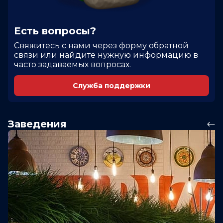
Есть вопросы?
Cвяжитесь с нами через форму обратной
связи или найдите нужную информацию в
часто задаваемых вопросах.
Служба поддержки
Заведения