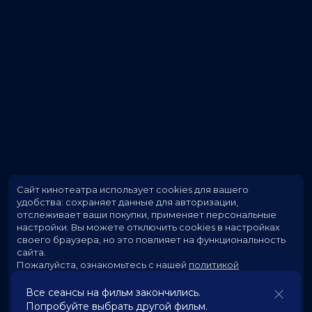
Сайт кинотеатра использует cookies для вашего
удобства: сохраняет данные для авторизации,
отслеживает ваши покупки, применяет персональные
настройки.
Вы можете отключить cookies в настройках
своего браузера, но это повлияет на функциональность
сайта.
Пожалуйста, ознакомьтесь с нашей
политикой
использования cookies
.
Все сеансы на фильм закончились.
Попробуйте выбрать другой фильм.
Принять