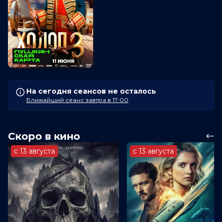
На сегодня сеансов не осталось
Ближайший сеанс завтра в 17:00
Скоро в кино
с 13 августа
с 13 августа