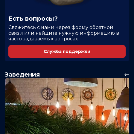
Есть вопросы?
Cвяжитесь с нами через форму обратной
связи или найдите нужную информацию в
часто задаваемых вопросах.
Служба поддержки
Заведения