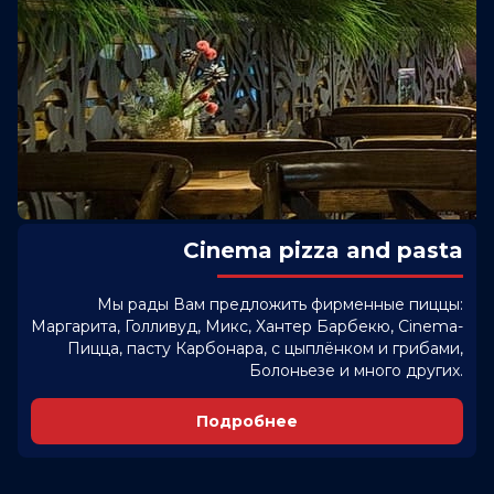
Cinema pizza and pasta
Мы рады Вам предложить фирменные пиццы:
Маргарита, Голливуд, Микс, Хантер Барбекю, Cinema-
Пицца, пасту Карбонара, с цыплёнком и грибами,
Болоньезе и много других.
Подробнее