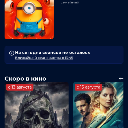
семейный
На сегодня сеансов не осталось
Ближайший сеанс завтра в 13:45
Скоро в кино
с 13 августа
с 13 августа