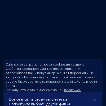
Сайт кинотеатра использует cookies для вашего
удобства: сохраняет данные для авторизации,
отслеживает ваши покупки, применяет персональные
настройки.
Вы можете отключить cookies в настройках
своего браузера, но это повлияет на функциональность
сайта.
Пожалуйста, ознакомьтесь с нашей
политикой
использования cookies
.
Все сеансы на фильм закончились.
Попробуйте выбрать другой фильм.
Принять