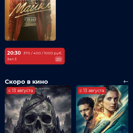
20:30
370 / 400 / 1000 руб.
Зал 3
2D
Скоро в кино
с 13 августа
с 13 августа