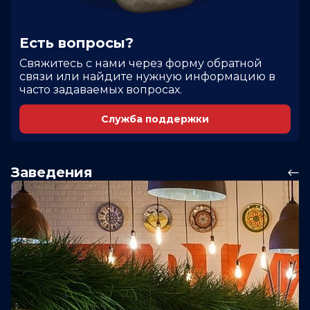
Есть вопросы?
Cвяжитесь с нами через форму обратной
связи или найдите нужную информацию в
часто задаваемых вопросах.
Служба поддержки
Заведения