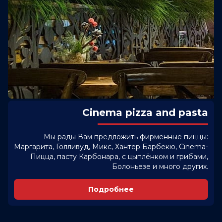
Cinema pizza and pasta
Мы рады Вам предложить фирменные пиццы:
Маргарита, Голливуд, Микс, Хантер Барбекю, Cinema-
Пицца, пасту Карбонара, с цыплёнком и грибами,
Болоньезе и много других.
Подробнее