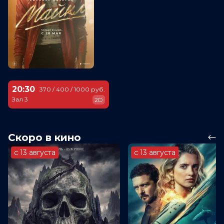
20:30
370 / 400 / 1000 руб.
Зал 3
2D
Скоро в кино
с 13 августа
с 13 августа