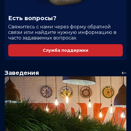
Есть вопросы?
Cвяжитесь с нами через форму обратной
связи или найдите нужную информацию в
часто задаваемых вопросах.
Служба поддержки
Заведения