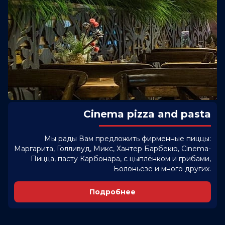
Cinema pizza and pasta
Мы рады Вам предложить фирменные пиццы:
Маргарита, Голливуд, Микс, Хантер Барбекю, Cinema-
Пицца, пасту Карбонара, с цыплёнком и грибами,
Болоньезе и много других.
Подробнее