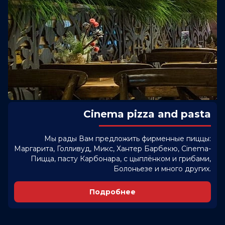
Cinema pizza and pasta
Мы рады Вам предложить фирменные пиццы:
Маргарита, Голливуд, Микс, Хантер Барбекю, Cinema-
Пицца, пасту Карбонара, с цыплёнком и грибами,
Болоньезе и много других.
Подробнее