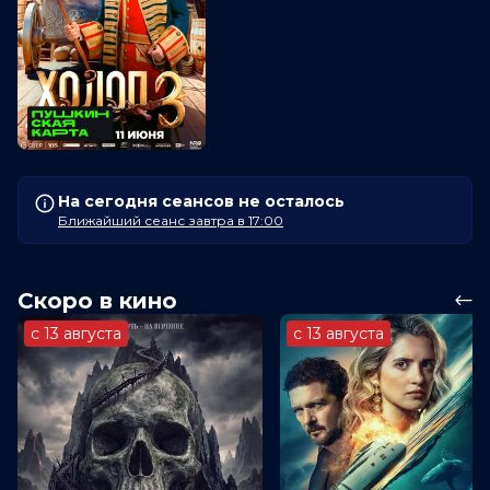
На сегодня сеансов не осталось
Ближайший сеанс завтра в 17:00
Скоро в кино
с 13 августа
с 13 августа