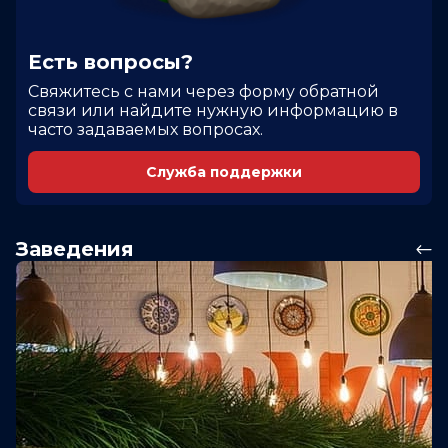
Есть вопросы?
Cвяжитесь с нами через форму обратной
связи или найдите нужную информацию в
часто задаваемых вопросах.
Служба поддержки
Заведения