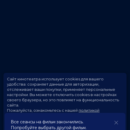
Сайт кинотеатра использует cookies для вашего
удобства: сохраняет данные для авторизации,
отслеживает ваши покупки, применяет персональные
настройки.
Вы можете отключить cookies в настройках
своего браузера, но это повлияет на функциональность
сайта.
Пожалуйста, ознакомьтесь с нашей
политикой
использования cookies
.
Все сеансы на фильм закончились.
Попробуйте выбрать другой фильм.
Принять