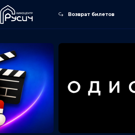
Возврат билетов