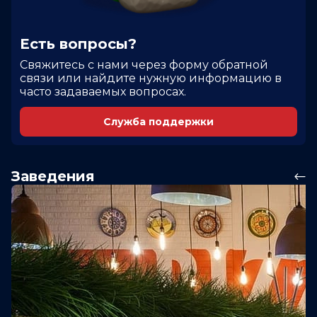
Есть вопросы?
Cвяжитесь с нами через форму обратной
связи или найдите нужную информацию в
часто задаваемых вопросах.
Служба поддержки
Заведения