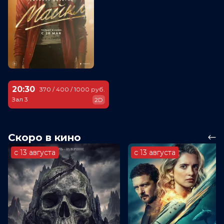
20:30
370 / 400 / 1000 руб.
Зал 3
2D
Скоро в кино
с 13 августа
с 13 августа