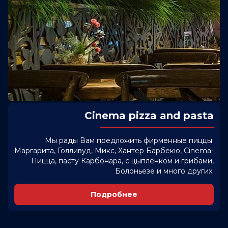
Cinema pizza and pasta
Мы рады Вам предложить фирменные пиццы:
Маргарита, Голливуд, Микс, Хантер Барбекю, Cinema-
Пицца, пасту Карбонара, с цыплёнком и грибами,
Болоньезе и много других.
Подробнее