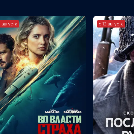
3 августа
с 13 августа