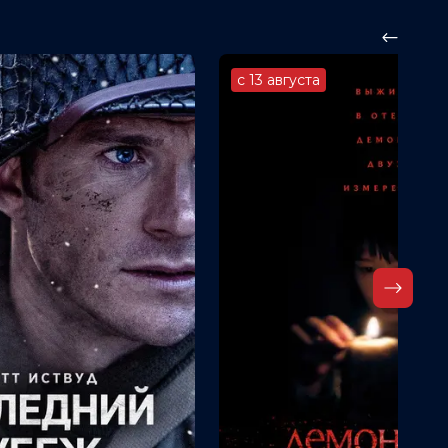
с 13 августа