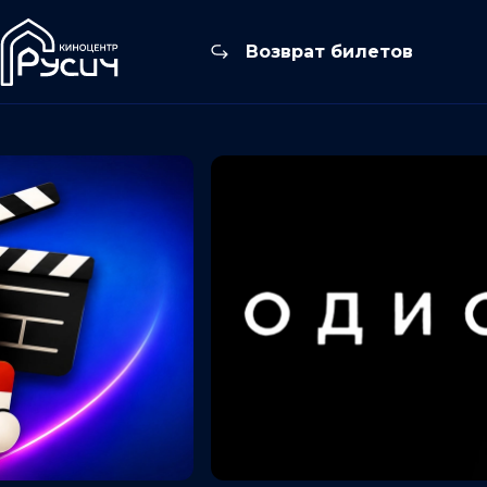
Возврат билетов