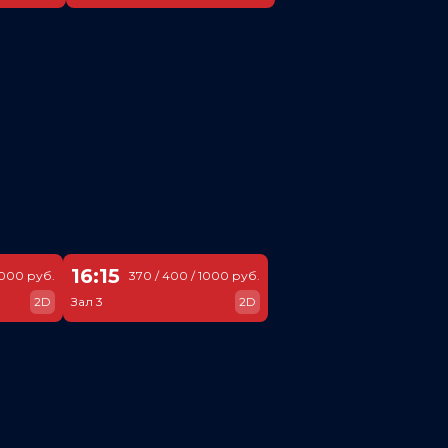
16:15
1000 руб.
370 / 400 / 1000 руб.
2D
Зал 3
2D