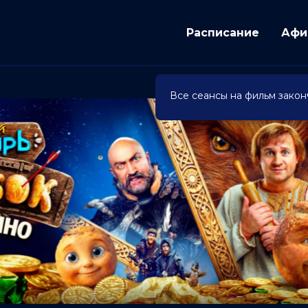
Расписание
Афи
Все сеансы на фильм закон