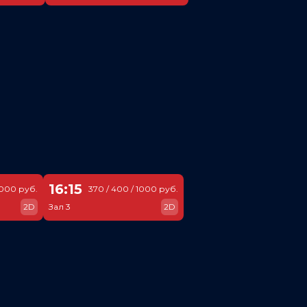
16:15
1000 руб.
370 / 400 / 1000 руб.
2D
Зал 3
2D