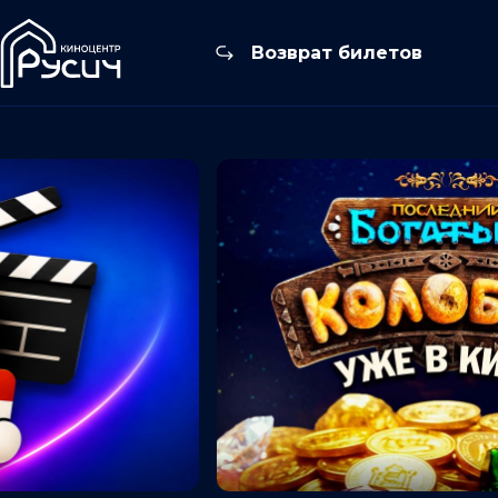
Возврат билетов