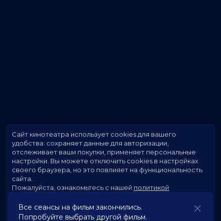
Сайт кинотеатра использует cookies для вашего
удобства: сохраняет данные для авторизации,
отслеживает ваши покупки, применяет персональные
настройки.
Вы можете отключить cookies в настройках
своего браузера, но это повлияет на функциональность
сайта.
Пожалуйста, ознакомьтесь с нашей
политикой
использования cookies
.
Все сеансы на фильм закончились.
Попробуйте выбрать другой фильм.
Принять