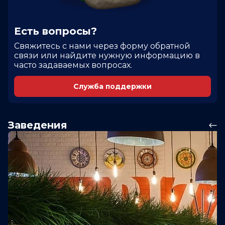
Есть вопросы?
Cвяжитесь с нами через форму обратной
связи или найдите нужную информацию в
часто задаваемых вопросах.
Служба поддержки
Заведения