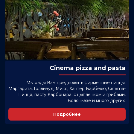
Cinema pizza and pasta
Мы рады Вам предложить фирменные пиццы:
Маргарита, Голливуд, Микс, Хантер Барбекю, Cinema-
Пицца, пасту Карбонара, с цыплёнком и грибами,
Болоньезе и много других.
Подробнее