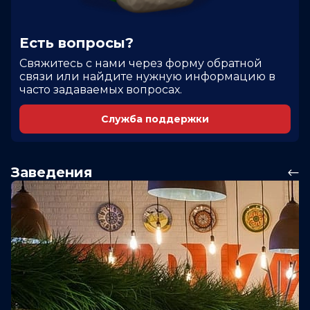
Есть вопросы?
Cвяжитесь с нами через форму обратной
связи или найдите нужную информацию в
часто задаваемых вопросах.
Служба поддержки
Заведения