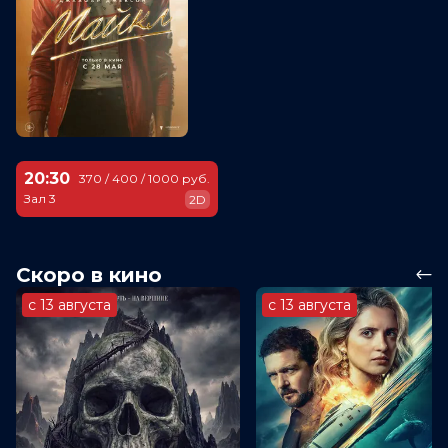
20:30
370 / 400 / 1000 руб.
Зал 3
2D
Скоро в кино
с 13 августа
с 13 августа