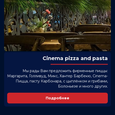
Cinema pizza and pasta
Мы рады Вам предложить фирменные пиццы:
Маргарита, Голливуд, Микс, Хантер Барбекю, Cinema-
Пицца, пасту Карбонара, с цыплёнком и грибами,
Болоньезе и много других.
Подробнее