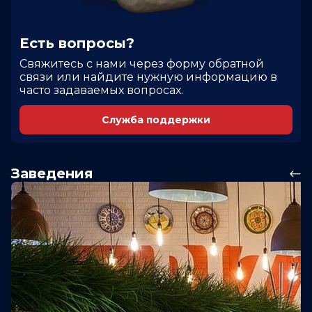
Есть вопросы?
Cвяжитесь с нами через форму обратной
связи или найдите нужную информацию в
часто задаваемых вопросах.
Служба поддержки
Заведения