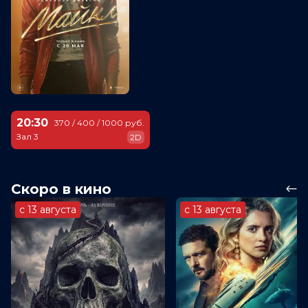
20:30
370 / 400 / 1000 руб.
Зал 3
2D
Скоро в кино
с 13 августа
с 13 августа