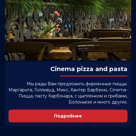
Cinema pizza and pasta
Мы рады Вам предложить фирменные пиццы:
Маргарита, Голливуд, Микс, Хантер Барбекю, Cinema-
Пицца, пасту Карбонара, с цыплёнком и грибами,
Болоньезе и много других.
Подробнее