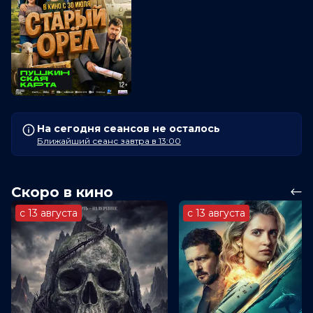
На сегодня сеансов не осталось
Ближайший сеанс завтра в 13:00
Скоро в кино
с 13 августа
с 13 августа