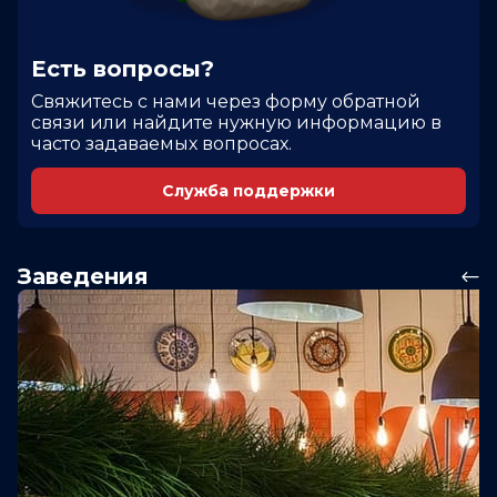
Есть вопросы?
Cвяжитесь с нами через форму обратной
связи или найдите нужную информацию в
часто задаваемых вопросах.
Служба поддержки
Заведения