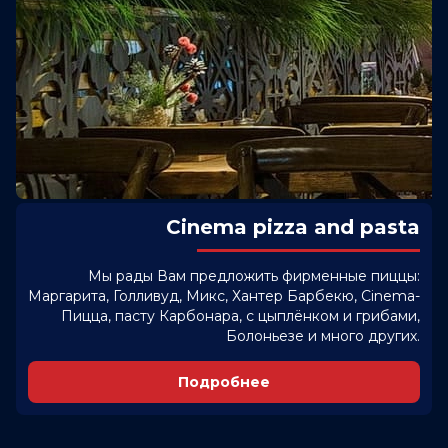
Cinema pizza and pasta
Мы рады Вам предложить фирменные пиццы:
Маргарита, Голливуд, Микс, Хантер Барбекю, Cinema-
Пицца, пасту Карбонара, с цыплёнком и грибами,
Болоньезе и много других.
Подробнее