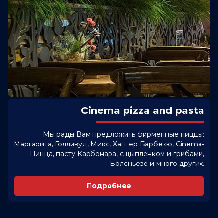
Cinema pizza and pasta
Мы рады Вам предложить фирменные пиццы:
Маргарита, Голливуд, Микс, Хантер Барбекю, Cinema-
Пицца, пасту Карбонара, с цыплёнком и грибами,
Болоньезе и много других.
Подробнее