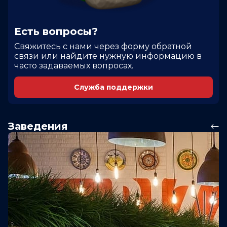
Есть вопросы?
Cвяжитесь с нами через форму обратной
связи или найдите нужную информацию в
часто задаваемых вопросах.
Служба поддержки
Заведения