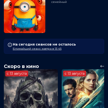
семейный
На сегодня сеансов не осталось
Ближайший сеанс завтра в 13:45
Скоро в кино
с 13 августа
с 13 августа