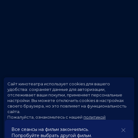
Сайт кинотеатра использует cookies для вашего
удобства: сохраняет данные для авторизации,
отслеживает ваши покупки, применяет персональные
настройки.
Вы можете отключить cookies в настройках
своего браузера, но это повлияет на функциональность
сайта.
Пожалуйста, ознакомьтесь с нашей
политикой
использования cookies
.
Все сеансы на фильм закончились.
Попробуйте выбрать другой фильм.
Принять