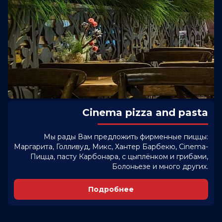
Cinema pizza and pasta
Мы рады Вам предложить фирменные пиццы:
Маргарита, Голливуд, Микс, Хантер Барбекю, Cinema-
Пицца, пасту Карбонара, с цыплёнком и грибами,
Болоньезе и много других.
Подробнее