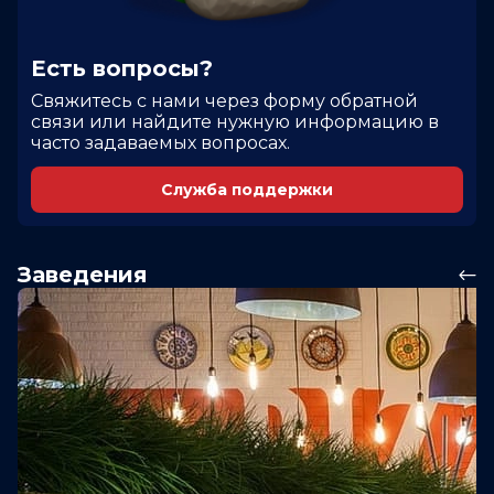
Есть вопросы?
Cвяжитесь с нами через форму обратной
связи или найдите нужную информацию в
часто задаваемых вопросах.
Служба поддержки
Заведения