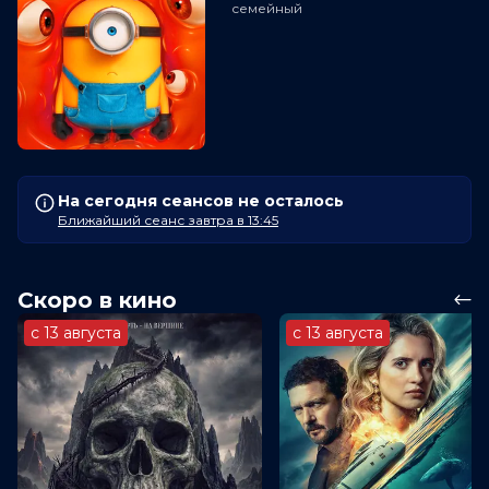
семейный
На сегодня сеансов не осталось
Ближайший сеанс завтра в 13:45
Скоро в кино
с 13 августа
с 13 августа