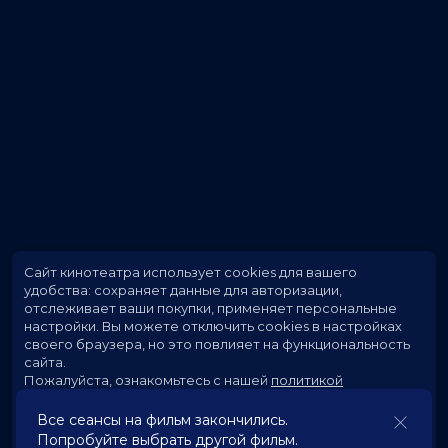
Сайт кинотеатра использует cookies для вашего
удобства: сохраняет данные для авторизации,
отслеживает ваши покупки, применяет персональные
настройки.
Вы можете отключить cookies в настройках
своего браузера, но это повлияет на функциональность
сайта.
Пожалуйста, ознакомьтесь с нашей
политикой
использования cookies
.
Все сеансы на фильм закончились.
Попробуйте выбрать другой фильм.
Принять