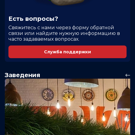
Есть вопросы?
Cвяжитесь с нами через форму обратной
связи или найдите нужную информацию в
часто задаваемых вопросах.
Служба поддержки
Заведения