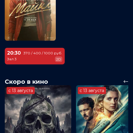
20:30
370 / 400 / 1000 руб.
Зал 3
2D
Скоро в кино
с 13 августа
с 13 августа