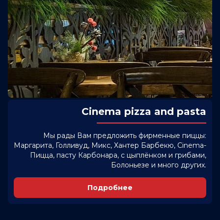
Cinema pizza and pasta
Мы рады Вам предложить фирменные пиццы:
Маргарита, Голливуд, Микс, Хантер Барбекю, Cinema-
Пицца, пасту Карбонара, с цыплёнком и грибами,
Болоньезе и много других.
Подробнее