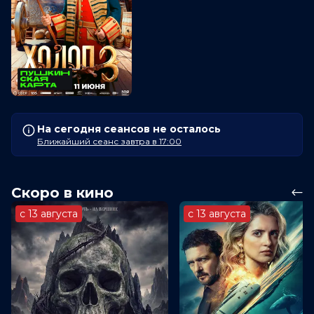
На сегодня сеансов не осталось
Ближайший сеанс завтра в 17:00
Скоро в кино
с 13 августа
с 13 августа