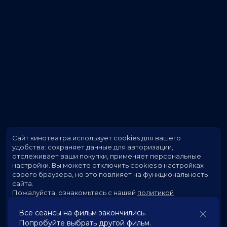
Сайт кинотеатра использует cookies для вашего
удобства: сохраняет данные для авторизации,
отслеживает ваши покупки, применяет персональные
настройки.
Вы можете отключить cookies в настройках
своего браузера, но это повлияет на функциональность
сайта.
Пожалуйста, ознакомьтесь с нашей
политикой
использования cookies
.
Все сеансы на фильм закончились.
Попробуйте выбрать другой фильм.
Принять