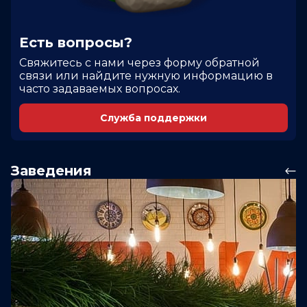
Есть вопросы?
Cвяжитесь с нами через форму обратной
связи или найдите нужную информацию в
часто задаваемых вопросах.
Служба поддержки
Заведения