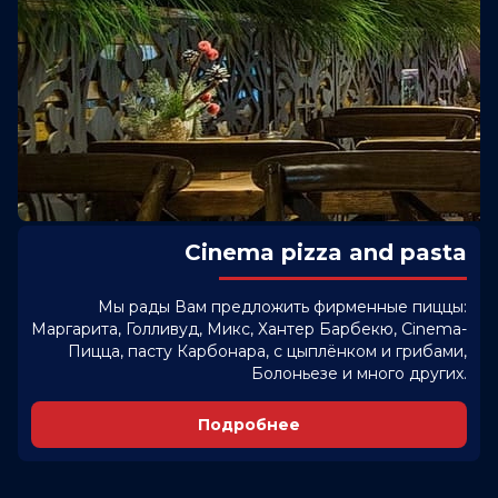
Cinema pizza and pasta
Мы рады Вам предложить фирменные пиццы:
Маргарита, Голливуд, Микс, Хантер Барбекю, Cinema-
Пицца, пасту Карбонара, с цыплёнком и грибами,
Болоньезе и много других.
Подробнее