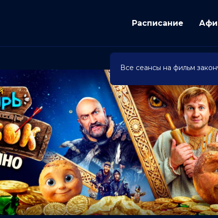
Расписание
Афи
Все сеансы на фильм закон