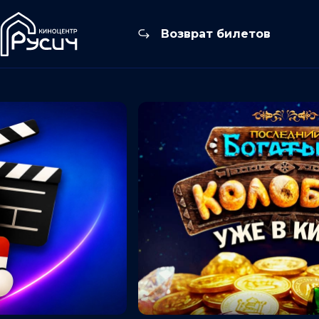
Возврат билетов