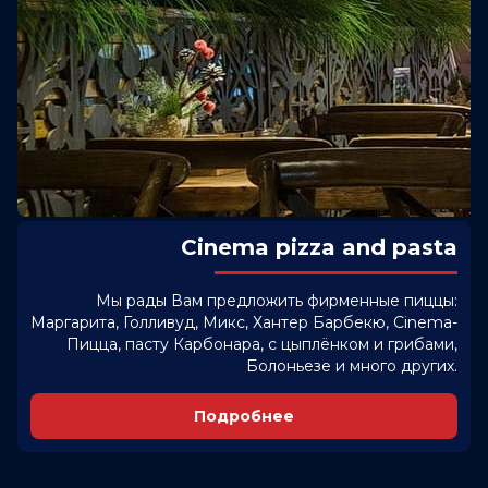
Cinema pizza and pasta
Мы рады Вам предложить фирменные пиццы:
Маргарита, Голливуд, Микс, Хантер Барбекю, Cinema-
Пицца, пасту Карбонара, с цыплёнком и грибами,
Болоньезе и много других.
Подробнее