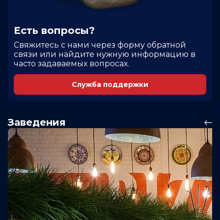
Есть вопросы?
Cвяжитесь с нами через форму обратной
связи или найдите нужную информацию в
часто задаваемых вопросах.
Служба поддержки
Заведения