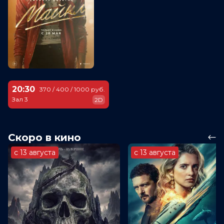
20:30
370 / 400 / 1000 руб.
Зал 3
2D
Скоро в кино
с 13 августа
с 13 августа