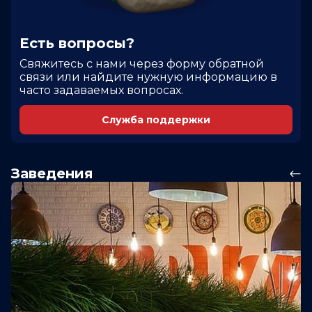
Есть вопросы?
Cвяжитесь с нами через форму обратной
связи или найдите нужную информацию в
часто задаваемых вопросах.
Служба поддержки
Заведения