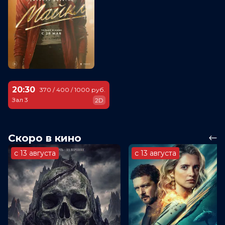
20:30
370 / 400 / 1000 руб.
Зал 3
2D
Скоро в кино
с 13 августа
с 13 августа