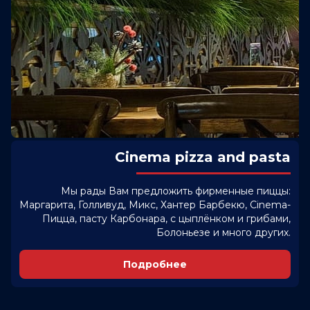
Cinema pizza and pasta
Мы рады Вам предложить фирменные пиццы:
Маргарита, Голливуд, Микс, Хантер Барбекю, Cinema-
Пицца, пасту Карбонара, с цыплёнком и грибами,
Болоньезе и много других.
Подробнее