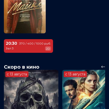
20:30
370 / 400 / 1000 руб.
Зал 3
2D
Скоро в кино
с 13 августа
с 13 августа