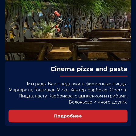
Cinema pizza and pasta
Мы рады Вам предложить фирменные пиццы:
Маргарита, Голливуд, Микс, Хантер Барбекю, Cinema-
Пицца, пасту Карбонара, с цыплёнком и грибами,
Болоньезе и много других.
Подробнее