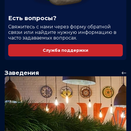
Есть вопросы?
Cвяжитесь с нами через форму обратной
связи или найдите нужную информацию в
часто задаваемых вопросах.
Служба поддержки
Заведения