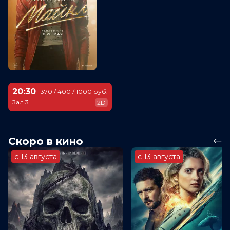
20:30
370 / 400 / 1000 руб.
Зал 3
2D
Скоро в кино
с 13 августа
с 13 августа