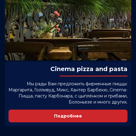
Cinema pizza and pasta
Мы рады Вам предложить фирменные пиццы:
Маргарита, Голливуд, Микс, Хантер Барбекю, Cinema-
Пицца, пасту Карбонара, с цыплёнком и грибами,
Болоньезе и много других.
Подробнее