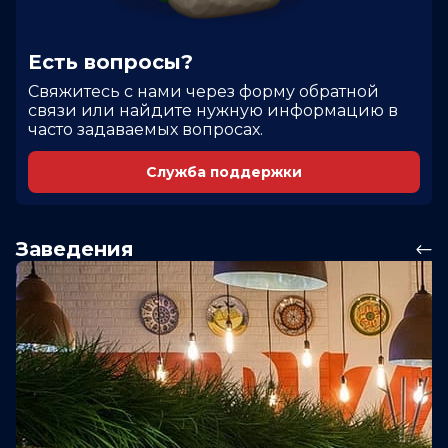
Есть вопросы?
Cвяжитесь с нами через форму обратной
связи или найдите нужную информацию в
часто задаваемых вопросах.
Служба поддержки
Заведения